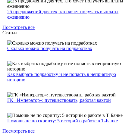
25 предложений для тех, кто хочет получать выплаты
ежедневно
Посмотреть все
Статьи
Сколько можно получать на подработках
Как выбрать подработку и не попасть в неприятную
историю
ГК «Император»: путешествовать, работая вахтой
Помощь не по скрипту: 5 историй о работе в Т-Банке
Посмотреть все