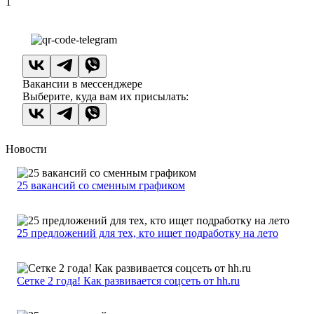
1
Вакансии в мессенджере
Выберите, куда вам их присылать:
Новости
25 вакансий со сменным графиком
25 предложений для тех, кто ищет подработку на лето
Сетке 2 года! Как развивается соцсеть от hh.ru