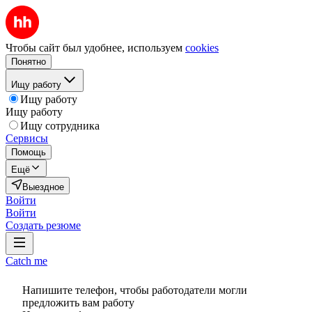
Чтобы сайт был удобнее, используем
cookies
Понятно
Ищу работу
Ищу работу
Ищу работу
Ищу сотрудника
Сервисы
Помощь
Ещё
Выездное
Войти
Войти
Создать резюме
Catch me
Напишите телефон, чтобы работодатели могли
предложить вам работу