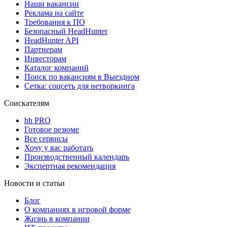
Наши вакансии
Реклама на сайте
Требования к ПО
Безопасный HeadHunter
HeadHunter API
Партнерам
Инвесторам
Каталог компаний
Поиск по вакансиям в Выездном
Сетка: соцсеть для нетворкинга
Соискателям
hh PRO
Готовое резюме
Все сервисы
Хочу у вас работать
Производственный календарь
Экспертная рекомендация
Новости и статьи
Блог
О компаниях в игровой форме
Жизнь в компании