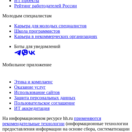
ИТ-проекты
Рейтинг работодателей России
Молодым специалистам
Карьера для молодых специалистов
Школа программистов
Карьера в некоммерческих организациях
Боты для уведомлений
Мобильное приложение
Этика и комплаенс
Оказание услуг
Использование сайтов
Защита персональных данных
Пользовательское соглашение
ИТ аккредитация
На информационном ресурсе hh.ru
применяются
рекомендательные технологии
(информационные технологии
предоставления информации на основе сбора, систематизации