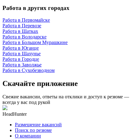
Работа в других городах
Работа в Первомайске
Работа в Перевозе
Работа в Шатках
Работа в Володарске
Работа в Большом Мурашкине
Работа в Юганце
Работа в Шахунье
Работа в Городце
Работа в Заволжье
Работа в Сухобезводном
Скачайте приложение
Свежие вакансии, ответы на отклики и доступ к резюме —
всегда у вас под рукой
HeadHunter
Размещение вакансий
Поиск по резюме
О компании