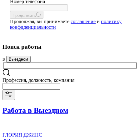
Номер телефона
Продолжить
Продолжая, вы принимаете
соглашение
и
политику
конфиденциальности
Поиск работы
в
Выездном
Профессия, должность, компания
Работа в Выездном
ГЛОРИЯ ДЖИНС