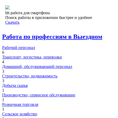
hh работа для смартфона
Поиск работы в приложении быстрее и удобнее
Скачать
Работа по профессиям в Выездном
Рабочий персонал
6
Транспорт, логистика, перевозки
4
Домашний, обслуживающий персонал
3
Строительство, недвижимость
3
Добыча сырья
1
Производство, сервисное обслуживание
1
Розничная торговля
1
Сельское хозяйство